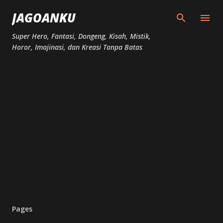
Skip to main content
JAGOANKU
Super Hero, Fantasi, Dongeng, Kisah, Mistik,
Horor, Imajinasi, dan Kreasi Tanpa Batas
Pages