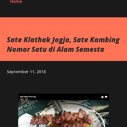
Home
Sate Klathak Jogja, Sate Kambing
Nomor Satu di Alam Semesta
September 11, 2018