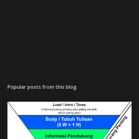
Popular posts from this blog