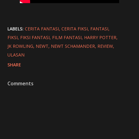
LABELS:
CERITA FANTASI
CERITA FIKSI
FANTASI
FIKSI
FIKSI FANTASI
FILM FANTASI
HARRY POTTER
JK ROWLING
NEWT
NEWT SCHAMANDER
REVIEW
ULASAN
SHARE
Comments