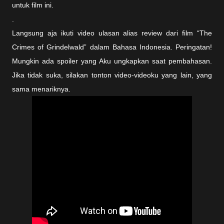
untuk film ini.
.
Langsung aja ikuti video ulasan alias review dari film “The
Crimes of Grindelwald” dalam Bahasa Indonesia. Peringatan!
Mungkin ada spoiler yang Aku ungkapkan saat pembahasan.
Jika tidak suka, silakan tonton video-videoku yang lain, yang
sama menariknya.