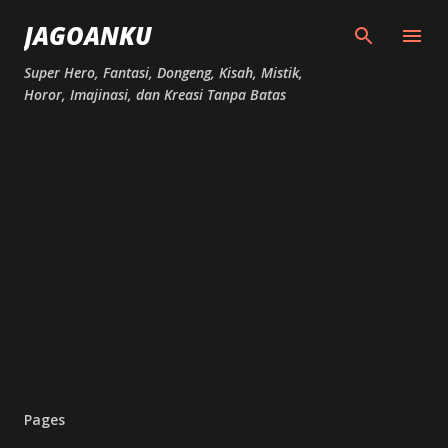
Skip to main content
JAGOANKU
Super Hero, Fantasi, Dongeng, Kisah, Mistik,
Horor, Imajinasi, dan Kreasi Tanpa Batas
Pages