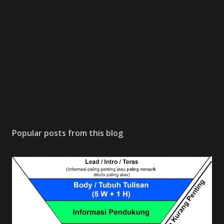
Popular posts from this blog