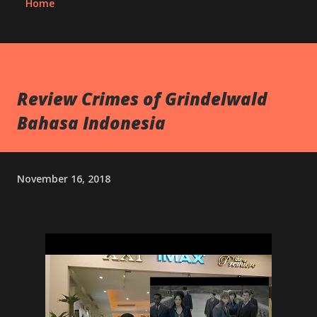
Home
Review Crimes of Grindelwald
Bahasa Indonesia
November 16, 2018