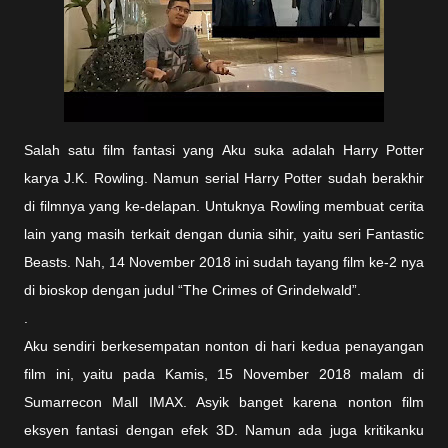
Salah satu film fantasi yang Aku suka adalah Harry Potter
karya J.K. Rowling. Namun serial Harry Potter sudah berakhir
di filmnya yang ke-delapan. Untuknya Rowling membuat cerita
lain yang masih terkait dengan dunia sihir, yaitu seri Fantastic
Beasts. Nah, 14 November 2018 ini sudah tayang film ke-2 nya
di bioskop dengan judul “The Crimes of Grindelwald”.
.
Aku sendiri berkesempatan nonton di hari kedua penayangan
film ini, yaitu pada Kamis, 15 November 2018 malam di
Sumarrecon Mall IMAX. Asyik banget karena nonton film
eksyen fantasi dengan efek 3D. Namun ada juga kritikanku