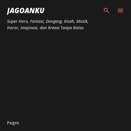
Skip to main content
JAGOANKU
Super Hero, Fantasi, Dongeng, Kisah, Mistik,
Horor, Imajinasi, dan Kreasi Tanpa Batas
Pages