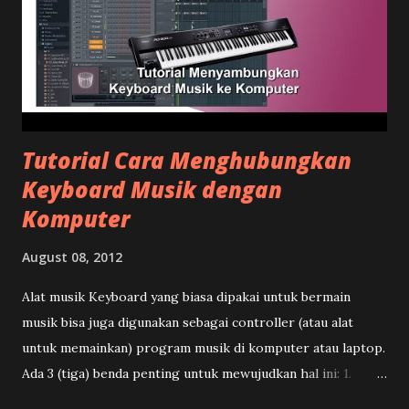
Tutorial Cara Menghubungkan
Keyboard Musik dengan
Komputer
August 08, 2012
Alat musik Keyboard yang biasa dipakai untuk bermain
musik bisa juga digunakan sebagai controller (atau alat
untuk memainkan) program musik di komputer atau laptop.
Ada 3 (tiga) benda penting untuk mewujudkan hal ini: 1.
Desktop Komputer/Laptop yang dilengkapi program