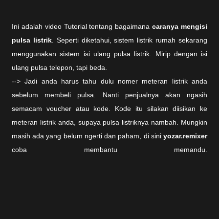
Ini adalah video Tutorial tentang bagaimana
caranya mengisi
pulsa listrik
. Seperti diketahui, sistem listrik rumah sekarang
menggunakan sistem isi ulang pulsa listrik. Mirip dengan isi
ulang pulsa telepon, tapi beda.
--> Jadi anda harus tahu dulu nomer meteran listrik anda
sebelum membeli pulsa. Nanti penjualnya akan ngasih
semacam voucher atau kode. Kode itu silakan diisikan ke
meteran listrik anda, supaya pulsa listriknya nambah. Mungkin
masih ada yang belum ngerti dan paham, di sini
yozar.remixer
coba membantu memandu.