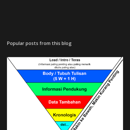
Popular posts from this blog