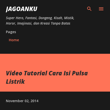
Skip to main content
JAGOANKU
Super Hero, Fantasi, Dongeng, Kisah, Mistik,
Horor, Imajinasi, dan Kreasi Tanpa Batas
Pages
Home
Video Tutorial Cara Isi Pulsa
Listrik
November 02, 2014