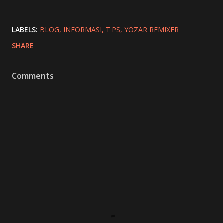
LABELS:
BLOG
INFORMASI
TIPS
YOZAR REMIXER
SHARE
Comments