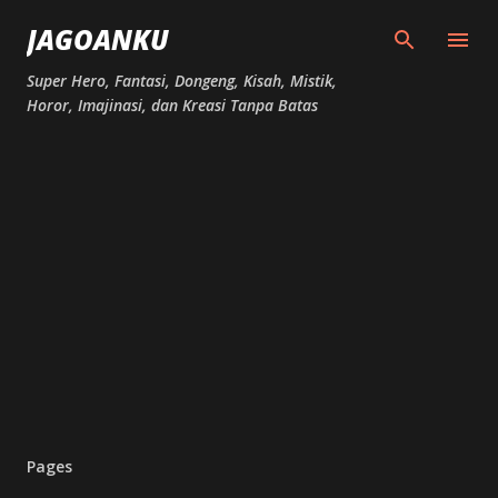
Skip to main content
JAGOANKU
Super Hero, Fantasi, Dongeng, Kisah, Mistik,
Horor, Imajinasi, dan Kreasi Tanpa Batas
Pages