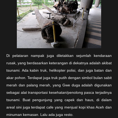
Di pelataran nampak juga diletakkan sejumlah kendaraan
rusak, yang berdasarkan keterangan di dekatnya adalah akibat
tsunami. Ada kabin truk, helikopter polisi, dan juga batan dan
akar pohon. Terdapat juga truk putih dengan simbol bulan sabit
merah dan palang merah, yang Gwe duga adalah digunakan
sebagai alat transportasi kesehatan/penolong pasca terjadinya
tsunami. Buat pengunjung yang capek dan haus, di dalam
areal sini juga terdapat cafe yang menjual kopi khas Aceh dan
minuman kemasan. Lalu ada juga resto.