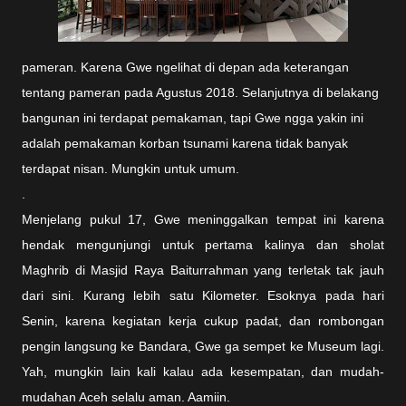
pameran. Karena Gwe ngelihat di depan ada keterangan
tentang pameran pada Agustus 2018. Selanjutnya di belakang
bangunan ini terdapat pemakaman, tapi Gwe ngga yakin ini
adalah pemakaman korban tsunami karena tidak banyak
terdapat nisan. Mungkin untuk umum.
.
Menjelang pukul 17, Gwe meninggalkan tempat ini karena
hendak mengunjungi untuk pertama kalinya dan sholat
Maghrib di Masjid Raya Baiturrahman yang terletak tak jauh
dari sini. Kurang lebih satu Kilometer. Esoknya pada hari
Senin, karena kegiatan kerja cukup padat, dan rombongan
pengin langsung ke Bandara, Gwe ga sempet ke Museum lagi.
Yah, mungkin lain kali kalau ada kesempatan, dan mudah-
mudahan Aceh selalu aman. Aamiin.