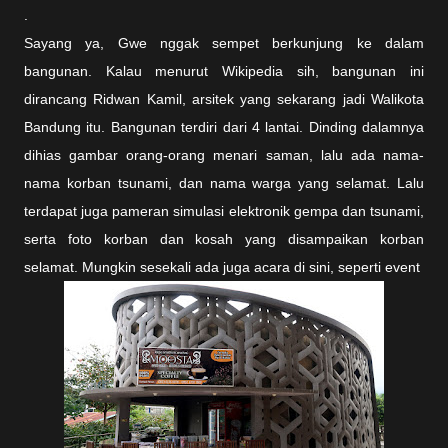
.
Sayang ya, Gwe nggak sempet berkunjung ke dalam
bangunan. Kalau menurut Wikipedia sih, bangunan ini
dirancang Ridwan Kamil, arsitek yang sekarang jadi Walikota
Bandung itu. Bangunan terdiri dari 4 lantai. Dinding dalamnya
dihias gambar orang-orang menari saman, lalu ada nama-
nama korban tsunami, dan nama warga yang selamat. Lalu
terdapat juga pameran simulasi elektronik gempa dan tsunami,
serta foto korban dan kosah yang disampaikan korban
selamat. Mungkin sesekali ada juga acara di sini, seperti event