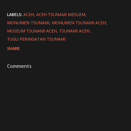
LABELS:
ACEH
ACEH TSUNAMI MESUEM
MONUMEN TSUNAMI
MONUMEN TSUNAMI ACEH
MUSEUM TSUNAMI ACEH
TSUNAMI ACEH
TUGU PERINGATAN TSUNAMI
SHARE
Comments