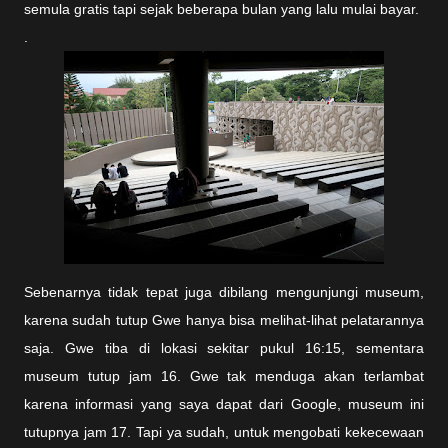
semula gratis tapi sejak beberapa bulan yang lalu mulai bayar.
.
Sebenarnya tidak tepat juga dibilang mengunjungi museum,
karena sudah tutup Gwe hanya bisa melihat-lihat pelatarannya
saja. Gwe tiba di lokasi sekitar pukul 16:15, sementara
museum tutup jam 16. Gwe tak menduga akan terlambat
karena informasi yang saya dapat dari Google, museum ini
tutupnya jam 17. Tapi ya sudah, untuk mengobati kekecewaan