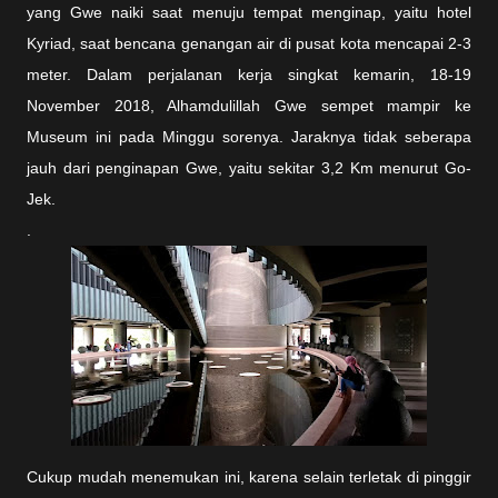
yang Gwe naiki saat menuju tempat menginap, yaitu hotel
Kyriad, saat bencana genangan air di pusat kota mencapai 2-3
meter. Dalam perjalanan kerja singkat kemarin, 18-19
November 2018, Alhamdulillah Gwe sempet mampir ke
Museum ini pada Minggu sorenya. Jaraknya tidak seberapa
jauh dari penginapan Gwe, yaitu sekitar 3,2 Km menurut Go-
Jek.
.
Cukup mudah menemukan ini, karena selain terletak di pinggir