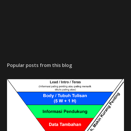
Popular posts from this blog