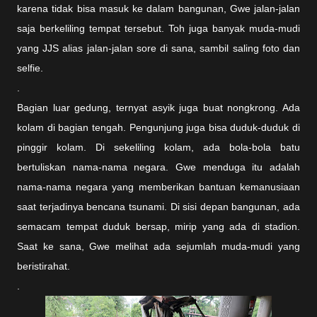
karena tidak bisa masuk ke dalam bangunan, Gwe jalan-jalan
saja berkeliling tempat tersebut. Toh juga banyak muda-mudi
yang JJS alias jalan-jalan sore di sana, sambil saling foto dan
selfie.
.
Bagian luar gedung, ternyat asyik juga buat nongkrong. Ada
kolam di bagian tengah. Pengunjung juga bisa duduk-duduk di
pinggir kolam. Di sekeliling kolam, ada bola-bola batu
bertuliskan nama-nama negara. Gwe menduga itu adalah
nama-nama negara yang memberikan bantuan kemanusiaan
saat terjadinya bencana tsunami. Di sisi depan bangunan, ada
semacam tempat duduk bersap, mirip yang ada di stadion.
Saat ke sana, Gwe melihat ada sejumlah muda-mudi yang
beristirahat.
.