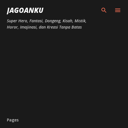
Skip to main content
JAGOANKU
Super Hero, Fantasi, Dongeng, Kisah, Mistik,
Horor, Imajinasi, dan Kreasi Tanpa Batas
Pages