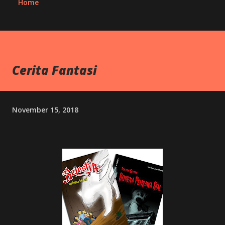
Home
Cerita Fantasi
November 15, 2018