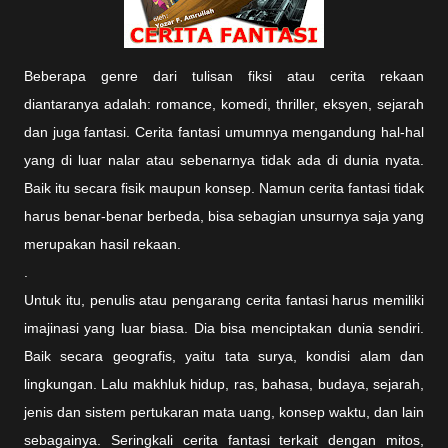
Beberapa genre dari tulisan fiksi atau cerita rekaan
diantaranya adalah: romance, komedi, thriller, eksyen, sejarah
dan juga fantasi. Cerita fantasi umumnya mengandung hal-hal
yang di luar nalar atau sebenarnya tidak ada di dunia nyata.
Baik itu secara fisik maupun konsep. Namun cerita fantasi tidak
harus benar-benar berbeda, bisa sebagian unsurnya saja yang
merupakan hasil rekaan.
.
Untuk itu, penulis atau pengarang cerita fantasi harus memiliki
imajinasi yang luar biasa. Dia bisa menciptakan dunia sendiri.
Baik secara geografis, yaitu tata surya, kondisi alam dan
lingkungan. Lalu makhluk hidup, ras, bahasa, budaya, sejarah,
jenis dan sistem pertukaran mata uang, konsep waktu, dan lain
sebagainya. Seringkali cerita fantasi terkait dengan mitos,