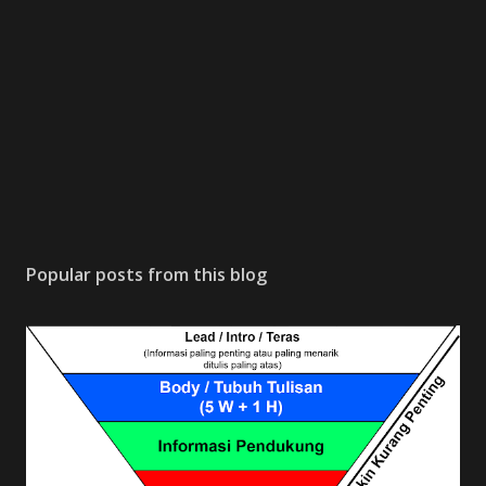
Popular posts from this blog