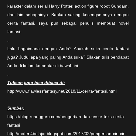
karakter dalam serial Harry Potter, action figure robot Gundam,
dan lain sebagainya. Bahkan saking kesengsemnya dengan
cerita fantasi, saya pun sebagai penulis membuat novel
fantasi.
.
Lalu bagaimana dengan Anda? Apakah suka cerita fantasi
juga? Judul apa yang paling Anda suka? Silakan tulis pendapat
Anda di kolom komentar di bawah ini.
.
Tulisan juga bisa dibaca di:
http://www.flawlessfantasy.net/2018/11/cerita-fantasi.html
.
Sumber:
https://blog.ruangguru.com/pengertian-dan-unsur-teks-cerita-
fantasi
http://materi4belajar.blogspot.com/2017/02/pengertian-ciri-ciri-