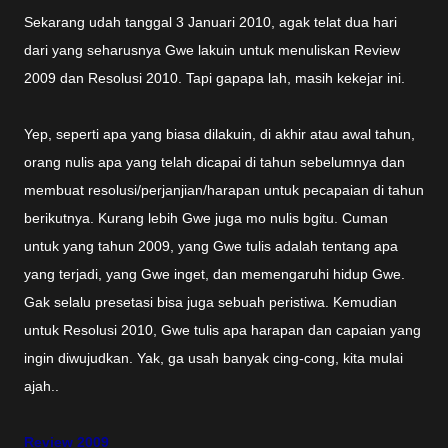
Sekarang udah tanggal 3 Januari 2010, agak telat dua hari
dari yang seharusnya Gwe lakuin untuk menuliskan Review
2009 dan Resolusi 2010. Tapi gapapa lah, masih kekejar ini.
Yep, seperti apa yang biasa dilakuin, di akhir atau awal tahun,
orang nulis apa yang telah dicapai di tahun sebelumnya dan
membuat resolusi/perjanjian/harapan untuk pecapaian di tahun
berikutnya. Kurang lebih Gwe juga mo nulis bgitu. Cuman
untuk yang tahun 2009, yang Gwe tulis adalah tentang apa
yang terjadi, yang Gwe inget, dan memengaruhi hidup Gwe.
Gak selalu presetasi bisa juga sebuah peristiwa. Kemudian
untuk Resolusi 2010, Gwe tulis apa harapan dan capaian yang
ingin diwujudkan. Yak, ga usah banyak cing-cong, kita mulai
ajah..
Review 2009