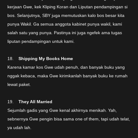
kerjaan Gwe, kek Kliping Koran dan Liputan pendampingan si
bos. Selanjutnya, SBY juga memutuskan kalo bos besar kita
punya Wakil. Ga semua anggota kabinet punya wakil, kami
salah satu yang punya. Pastinya ini juga ngefek ama tugas
liputan pendampingan untuk kami.
18.
Shipping My Books Home
Karena kamar kos Gwe udah penuh, dan banyak buku yang
nggak kebaca, maka Gwe kirimkanlah banyak buku ke rumah
lewat paket.
19.
They All Married
Sejumlah gadis yang Gwe kenal akhirnya menikah. Yah,
sebnernya Gwe pengin bisa sama one of them, tapi udah telat,
ya udah lah.