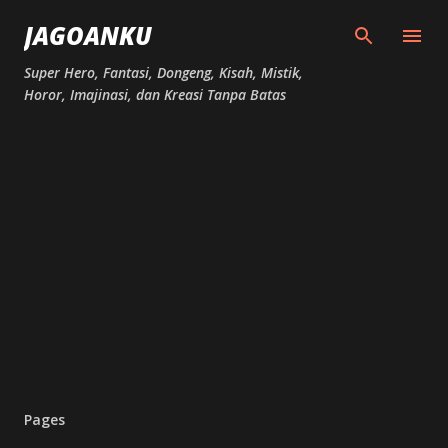
Skip to main content
JAGOANKU
Super Hero, Fantasi, Dongeng, Kisah, Mistik,
Horor, Imajinasi, dan Kreasi Tanpa Batas
Pages