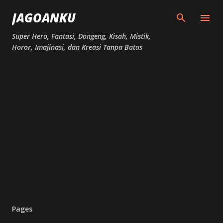
Skip to main content
JAGOANKU
Super Hero, Fantasi, Dongeng, Kisah, Mistik,
Horor, Imajinasi, dan Kreasi Tanpa Batas
Pages