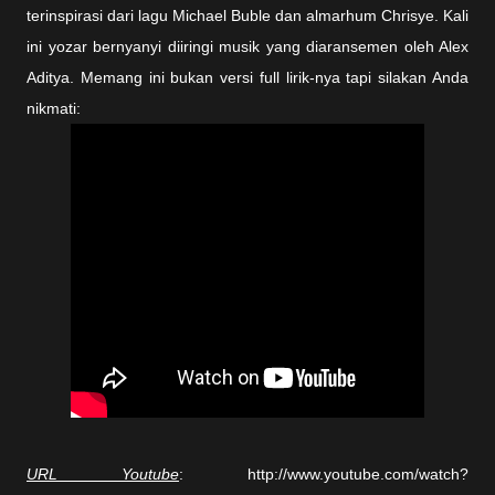
terinspirasi dari lagu Michael Buble dan almarhum Chrisye. Kali
ini yozar bernyanyi diiringi musik yang diaransemen oleh Alex
Aditya. Memang ini bukan versi full lirik-nya tapi silakan Anda
nikmati:
URL Youtube
: http://www.youtube.com/watch?