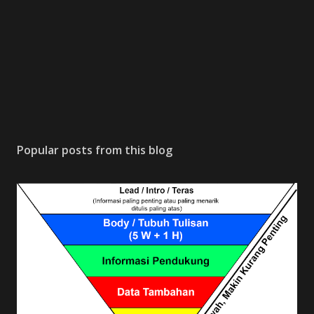
Popular posts from this blog