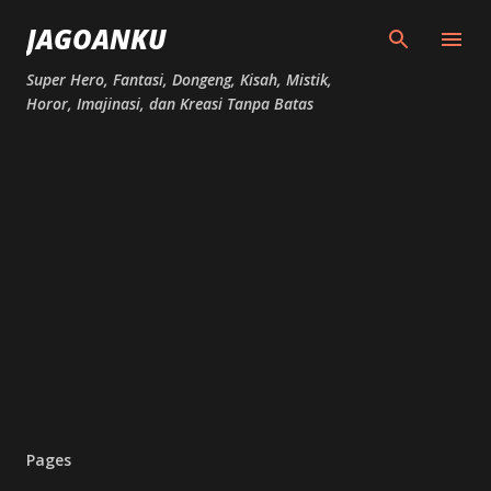
Skip to main content
JAGOANKU
Super Hero, Fantasi, Dongeng, Kisah, Mistik,
Horor, Imajinasi, dan Kreasi Tanpa Batas
Pages