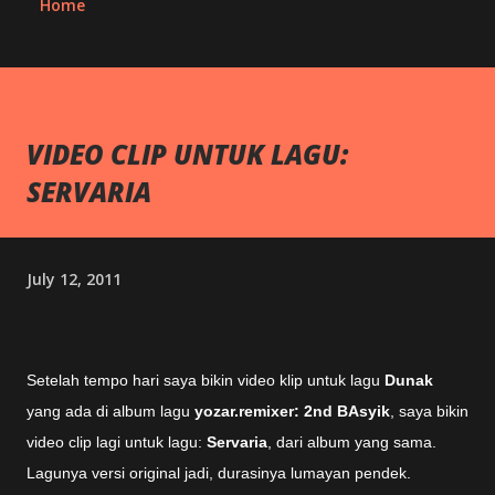
Home
VIDEO CLIP UNTUK LAGU:
SERVARIA
July 12, 2011
Setelah tempo hari saya bikin video klip untuk lagu
Dunak
yang ada di album lagu
yozar.remixer: 2nd BAsyik
, saya bikin
video clip lagi untuk lagu:
Servaria
, dari album yang sama.
Lagunya versi original jadi, durasinya lumayan pendek.