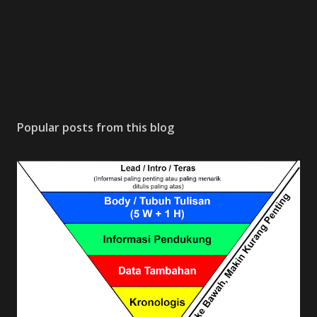
Popular posts from this blog