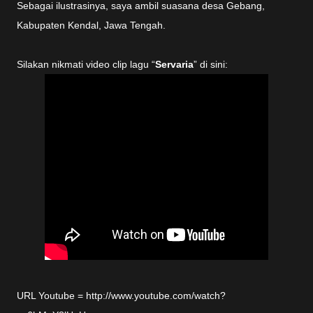
Sebagai ilustrasinya, saya ambil suasana desa Gebang,
Kabupaten Kendal, Jawa Tengah.
Silakan nikmati video clip lagu “
Servaria
” di sini:
URL Youtube = http://www.youtube.com/watch?