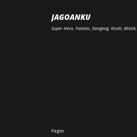
JAGOANKU
Super Hero, Fantasi, Dongeng, Kisah, Mistik
Pages