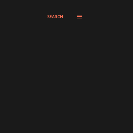
SEARCH