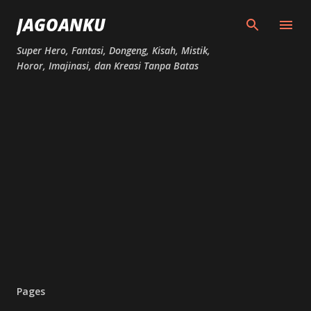
Skip to main content
JAGOANKU
Super Hero, Fantasi, Dongeng, Kisah, Mistik,
Horor, Imajinasi, dan Kreasi Tanpa Batas
Pages