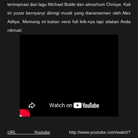
terinspirasi dari lagu Michael Buble dan almarhum Chrisye. Kali
ini yozar bernyanyi diiringi musik yang diaransemen oleh Alex
Aditya. Memang ini bukan versi full lirik-nya tapi silakan Anda
nikmati:
URL Youtube
: http://www.youtube.com/watch?