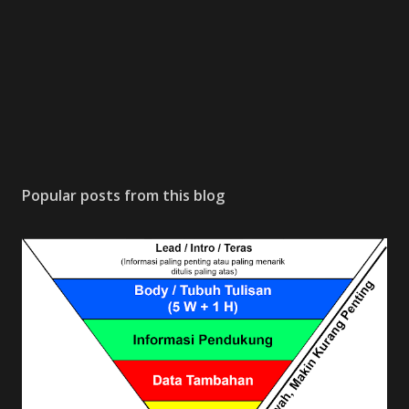
Popular posts from this blog