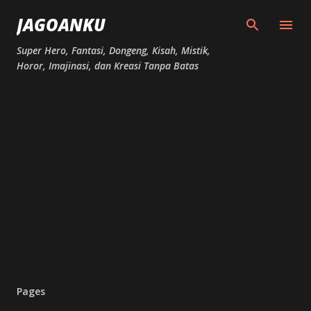
Skip to main content
JAGOANKU
Super Hero, Fantasi, Dongeng, Kisah, Mistik,
Horor, Imajinasi, dan Kreasi Tanpa Batas
Pages