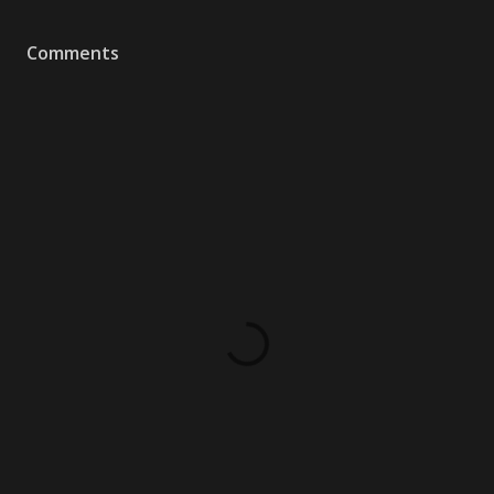
Comments