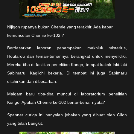
Nijigon rupanya bukan Chemie yang terakhir. Ada kabar
kemunculan Chemie ke-102!?
Berdasarkan laporan penampakan makhluk misterius,
Houtarou dan teman-temannya berangkat untuk menyelidiki.
Mereka tiba di fasilitas penelitian Kongo, tempat kakak laki-laki
Sabimaru, Kagiichi bekerja. Di tempat ini juga Sabimaru
dilahirkan dan dibesarkan.
Malgam baru tiba-tiba muncul di laboratorium penelitian
Kongo. Apakah Chemie ke-102 benar-benar nyata?
Spanner curiga ini hanyalah jebakan yang dibuat oleh Glion
yang telah bangkit.