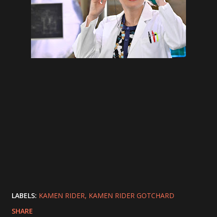
LABELS:
KAMEN RIDER
KAMEN RIDER GOTCHARD
SHARE