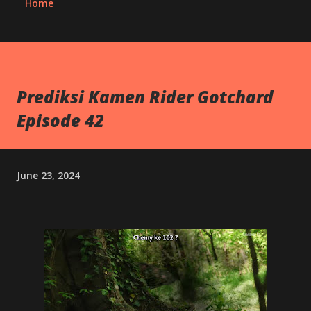
Home
Prediksi Kamen Rider Gotchard
Episode 42
June 23, 2024