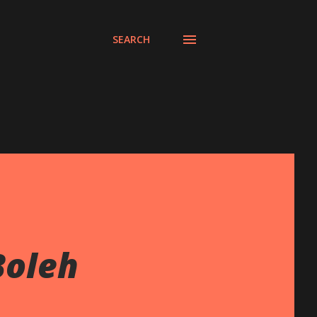
SEARCH
Boleh