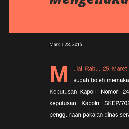
March 28, 2015
M
ulai Rabu, 25 Maret
sudah boleh memakai 
Keputusan Kapolri Nomor: 24
keputusan Kapolri SKEP/7
penggunaan pakaian dinas sera