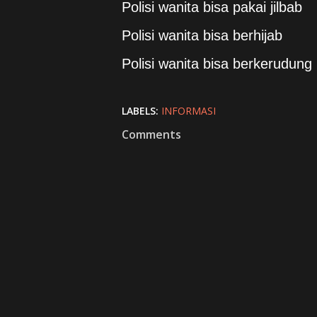
Polisi wanita bisa pakai jilbab
Polisi wanita bisa berhijab
Polisi wanita bisa berkerudung
LABELS:
INFORMASI
Comments