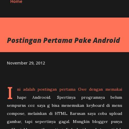
Home
Postingan Pertama Pake Android
November 29, 2012
I
ni adalah postingan pertama Gwe dengan memakai
hape Androoid. Spertinya programnya belum
sempurns coz saya g bisa menemukan keyboard di menu
compose, melainkan di HTML. Barusan saya coba upload
gambar, tapi sepertinya gagal. Mungkin blogger punya