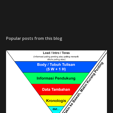
Popular posts from this blog