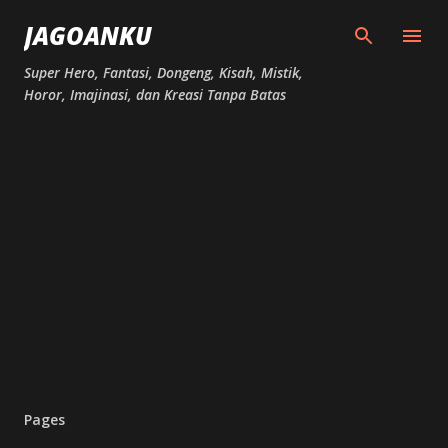
Skip to main content
JAGOANKU
Super Hero, Fantasi, Dongeng, Kisah, Mistik,
Horor, Imajinasi, dan Kreasi Tanpa Batas
Pages